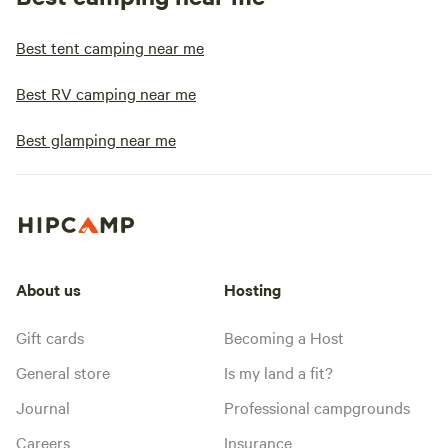
Best tent camping near me
Best RV camping near me
Best glamping near me
About us
Hosting
Gift cards
Becoming a Host
General store
Is my land a fit?
Journal
Professional campgrounds
Careers
Insurance