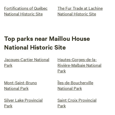
Fortifications of Québec
The Fur Trade at Lachine
National Historic Site
National Historic Site
Top parks near Maillou House
National Historic Site
Jacques-Cartier National
Hautes-Gorges-de-la-
Park
Rivière-Malbaie National
Park
Mont-Saint-Bruno
Îles-de-Boucherville
National Park
National Park
Silver Lake Provincial
Saint Croix Provincial
Park
Park