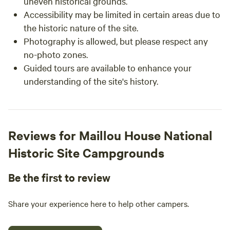
uneven historical grounds.
Accessibility may be limited in certain areas due to
the historic nature of the site.
Photography is allowed, but please respect any
no-photo zones.
Guided tours are available to enhance your
understanding of the site's history.
Reviews for Maillou House National
Historic Site Campgrounds
Be the first to review
Share your experience here to help other campers.