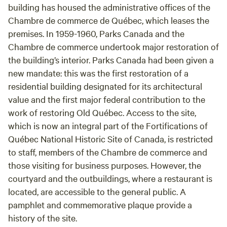
building has housed the administrative offices of the
Chambre de commerce de Québec, which leases the
premises. In 1959-1960, Parks Canada and the
Chambre de commerce undertook major restoration of
the building’s interior. Parks Canada had been given a
new mandate: this was the first restoration of a
residential building designated for its architectural
value and the first major federal contribution to the
work of restoring Old Québec. Access to the site,
which is now an integral part of the Fortifications of
Québec National Historic Site of Canada, is restricted
to staff, members of the Chambre de commerce and
those visiting for business purposes. However, the
courtyard and the outbuildings, where a restaurant is
located, are accessible to the general public. A
pamphlet and commemorative plaque provide a
history of the site.