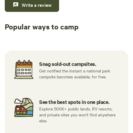
Write a review
Popular ways to camp
Tent sites
RV sites
All to yours
Snag sold-out campsites.
Get notified the instant a national park
campsite becomes available, for free.
See the best spots in one place.
Explore 500K+ public lands, RV resorts,
and private sites you won't find anywhere
else.