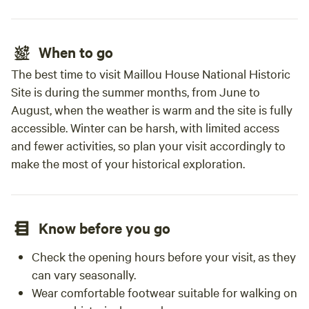
When to go
The best time to visit Maillou House National Historic
Site is during the summer months, from June to
August, when the weather is warm and the site is fully
accessible. Winter can be harsh, with limited access
and fewer activities, so plan your visit accordingly to
make the most of your historical exploration.
Know before you go
Check the opening hours before your visit, as they
can vary seasonally.
Wear comfortable footwear suitable for walking on