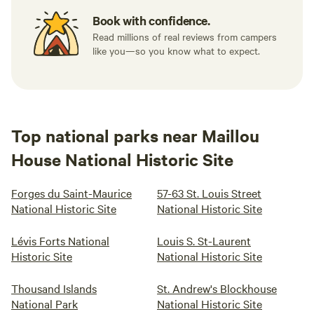
Book with confidence.
Read millions of real reviews from campers
like you—so you know what to expect.
Top national parks near Maillou
House National Historic Site
Forges du Saint-Maurice
57-63 St. Louis Street
National Historic Site
National Historic Site
Lévis Forts National
Louis S. St-Laurent
Historic Site
National Historic Site
Thousand Islands
St. Andrew's Blockhouse
National Park
National Historic Site