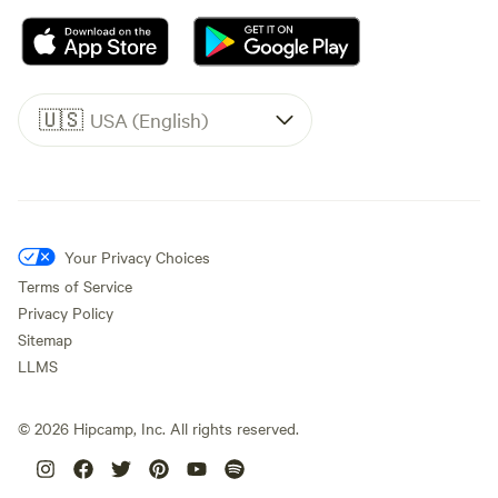
🇺🇸
USA (English)
Your Privacy Choices
Terms of Service
Privacy Policy
Sitemap
LLMS
©
2026
Hipcamp, Inc. All rights reserved.