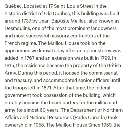
Québec. Located at 17 Saint-Louis Street in the
historic district of Old Québec, this building was built
around 1737 by Jean-Baptiste Maillou, also known as
Desmoulins, one of the most prominent landowners
and most successful masonry contractors of the
French regime. The Maillou House took on the
appearance we know today after an upper storey was
added in 1767 and an extension was built in 1799. In
1815, the residence became the property of the British
Army. During this period, it housed the commissariat
and treasury, and accommodated senior officers until
the troops left in 1871. After that time, the federal
government took possession of the building, which
notably became the headquarters for the militia and
army for almost 60 years. The Department of Northern
Affairs and National Resources (Parks Canada) took
ownership in 1958. The Maillou House Since 1959, the