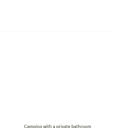
Camping with a private bathroom