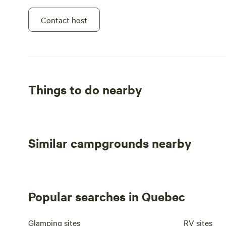
Contact host
Things to do nearby
Similar campgrounds nearby
Popular searches in Quebec
Glamping sites
RV sites