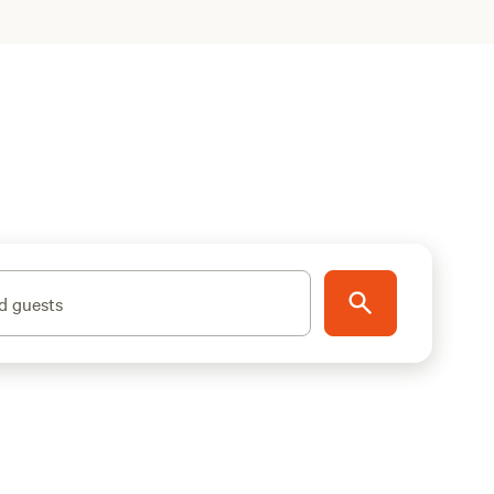
d guests